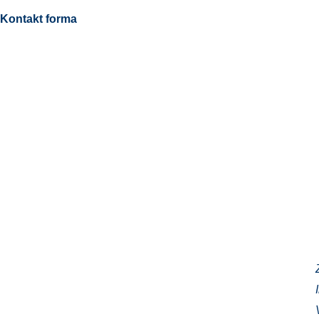
Kontakt forma