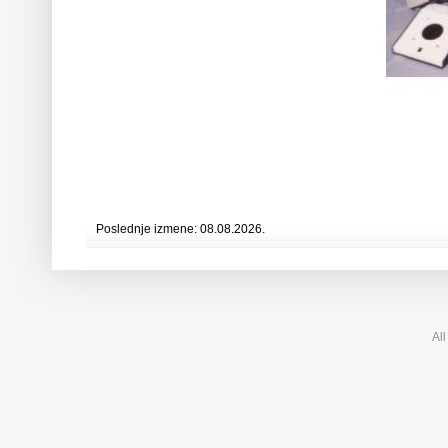
Poslednje izmene: 08.08.2026.
All